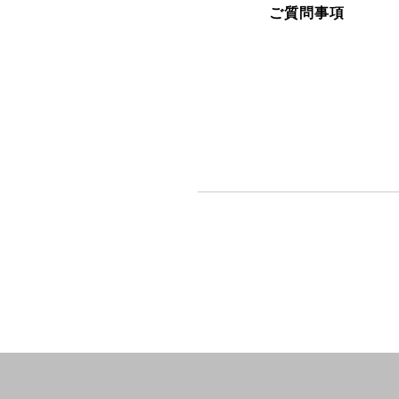
ご質問事項