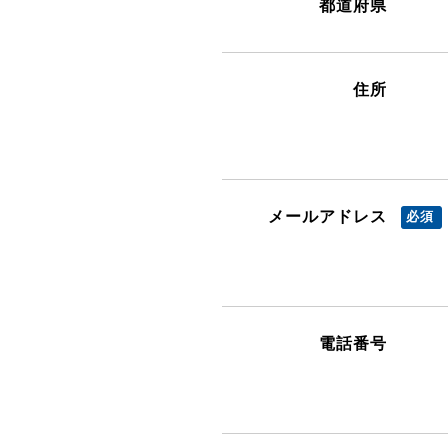
都道府県
住所
メールアドレス
電話番号