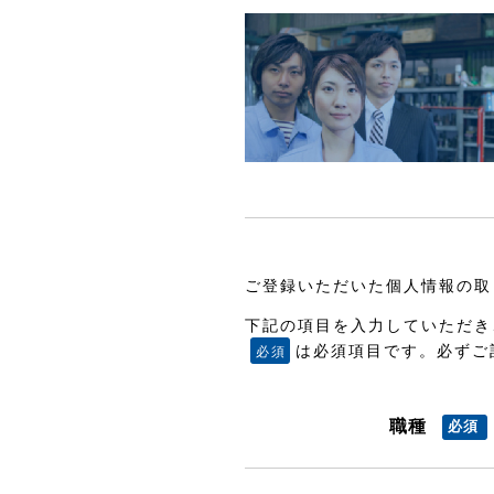
ご登録いただいた個人情報の取
下記の項目を入力していただき
は必須項目です。必ずご
職種