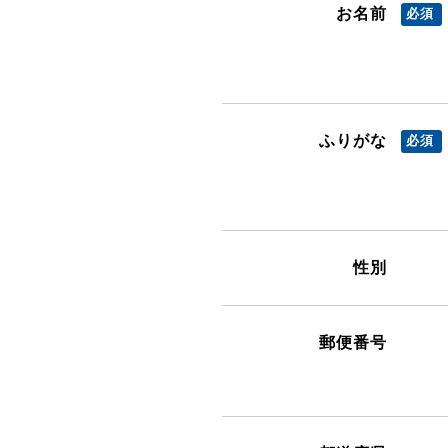
お名前
ふりがな
性別
郵便番号