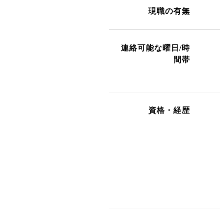
現職の有無
連絡可能な曜日/時
間帯
資格・経歴