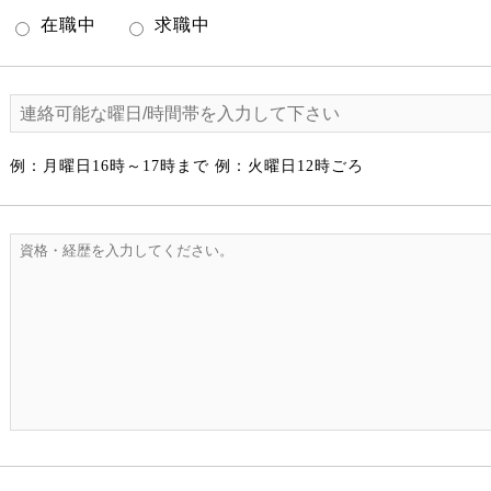
在職中
求職中
例：月曜日16時～17時まで 例：火曜日12時ごろ