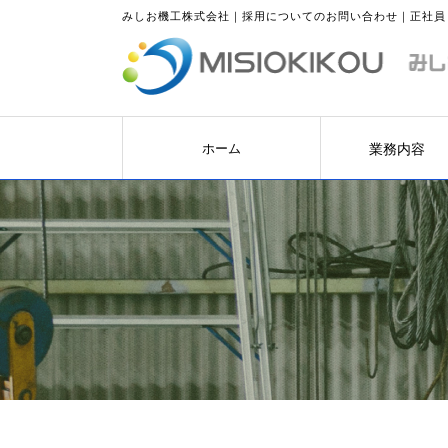
みしお機工株式会社｜採用についてのお問い合わせ｜正社員
業務内容
ホーム