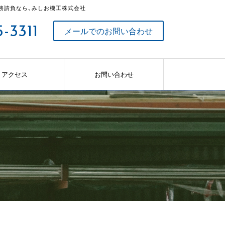
務請負なら、みしお機工株式会社
-3311
メールでのお問い合わせ
アクセス
お問い合わせ