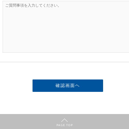
PAGE TOP